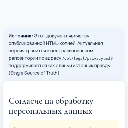
Источник:
Этот документ является
опубликованной HTML-копией. Актуальная
версия хранится в централизованном
репозитории по адресу
и
/opt/legal/privacy.md
поддерживается как единый источник правды
(Single Source of Truth).
Согласие на обработку
персональных данных