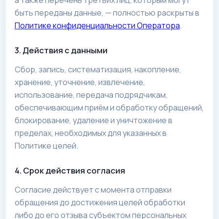
быть переданы данные, — полностью раскрыты в
Политике конфиденциальности Оператора
.
3. Действия с данными
Сбор, запись, систематизация, накопление,
хранение, уточнение, извлечение,
использование, передача подрядчикам,
обеспечивающим приём и обработку обращений,
блокирование, удаление и уничтожение в
пределах, необходимых для указанных в
Политике целей.
4. Срок действия согласия
Согласие действует с момента отправки
обращения до достижения целей обработки
либо до его отзыва субъектом персональных