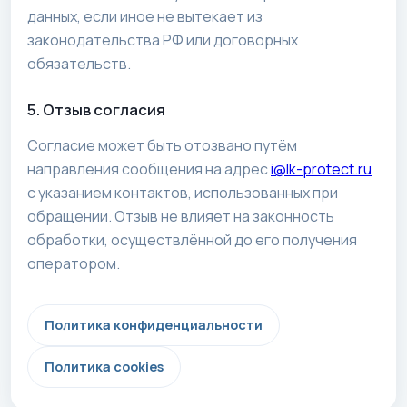
данных, если иное не вытекает из
законодательства РФ или договорных
обязательств.
5. Отзыв согласия
Согласие может быть отозвано путём
направления сообщения на адрес
i@lk-protect.ru
с указанием контактов, использованных при
обращении. Отзыв не влияет на законность
обработки, осуществлённой до его получения
оператором.
Политика конфиденциальности
Политика cookies